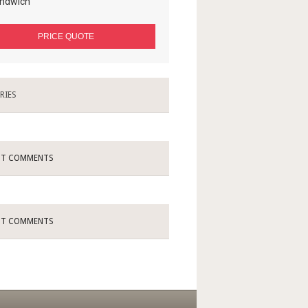
ndwich
RIES
NT COMMENTS
NT COMMENTS