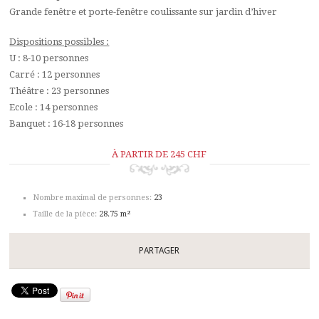
Grande fenêtre et porte-fenêtre coulissante sur jardin d’hiver
Dispositions possibles :
U : 8-10 personnes
Carré : 12 personnes
Théâtre : 23 personnes
Ecole : 14 personnes
Banquet : 16-18 personnes
À PARTIR DE 245 CHF
Nombre maximal de personnes:
23
Taille de la pièce:
28.75 m²
PARTAGER