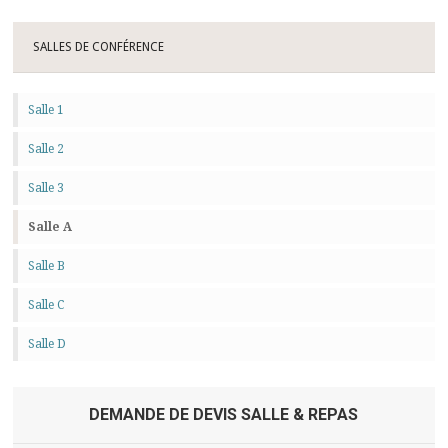
SALLES DE CONFÉRENCE
Salle 1
Salle 2
Salle 3
Salle A
Salle B
Salle C
Salle D
DEMANDE DE DEVIS SALLE & REPAS